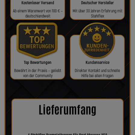
Kostenloser Versand
Deutscher Hersteller
Ab einem Warenwert von 100 € –
Mit über 30 Jahren Erfahrung mit
deutschlandweit
Stahlflex
Top Bewertungen
Kundenservice
Bewährt in der Praxis – geliebt
Direkter Kontakt und schnelle
von der Community
Hilfe bei allen Fragen
Lieferumfang