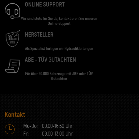
ONLINE SUPPORT
Wir sind stets für Sie da, kontaktieren Sie unseren
Online-Support
HERSTELLER
Als Spezialist fertigen wir Hydraulikleitungen
ABE - TÜV GUTACHTEN
Für über 20.000 Fahrzeuge mit ABE oder TÜV
Gutachten
Kontakt
Mo-Do:
09.00-16:30 Uhr
Fr:
09.00-13.00 Uhr