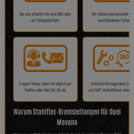
Bei uns erhalten Sie eine ABE oder
Wir bieten eine Auswahl von
ein Teilegutachten!
verschiedenen Farben!
Fragen? Unser Team ist täglich per
Einfache Montage dank Zube
Telefon oder Mail für Sie da.
und 360° verdrehbarer Anschl
Warum Stahlflex-Bremsleitungen für Opel
Movano