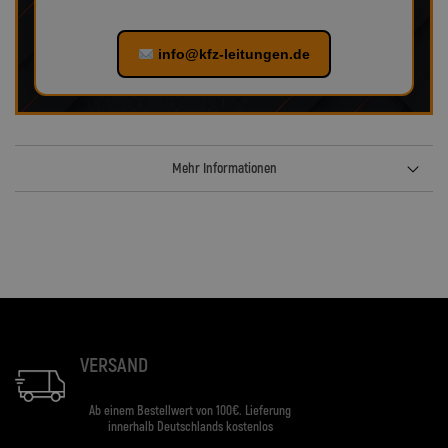
info@kfz-leitungen.de
Mehr Informationen
VERSAND
Ab einem Bestellwert von 100€. Lieferung
innerhalb Deutschlands kostenlos