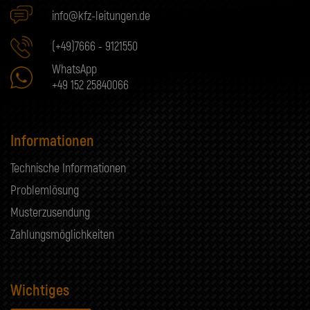
info@kfz-leitungen.de
(+49)7666 - 9121550
WhatsApp
+49 152 25840066
Informationen
Technische Informationen
Problemlösung
Musterzusendung
Zahlungsmöglichkeiten
Wichtiges