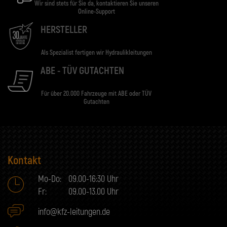
Wir sind stets für Sie da, kontaktieren Sie unseren
Online-Support
HERSTELLER
Als Spezialist fertigen wir Hydraulikleitungen
ABE - TÜV GUTACHTEN
Für über 20.000 Fahrzeuge mit ABE oder TÜV
Gutachten
Kontakt
Mo-Do:
09.00-16:30 Uhr
Fr:
09.00-13.00 Uhr
info@kfz-leitungen.de