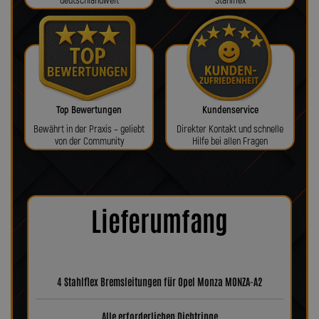
deutschlandweit
Stahlflex
Top Bewertungen
Kundenservice
Bewährt in der Praxis – geliebt
Direkter Kontakt und schnelle
von der Community
Hilfe bei allen Fragen
Lieferumfang
4 Stahlflex Bremsleitungen für Opel Monza MONZA-A2
Alle erforderlichen Dichtringe