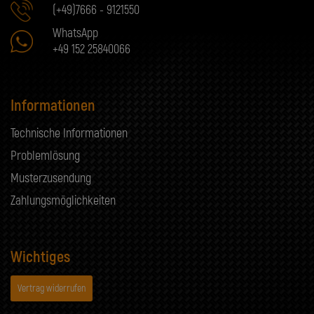
(+49)7666 - 9121550
WhatsApp
+49 152 25840066
Informationen
Technische Informationen
Problemlösung
Musterzusendung
Zahlungsmöglichkeiten
Wichtiges
Vertrag widerrufen