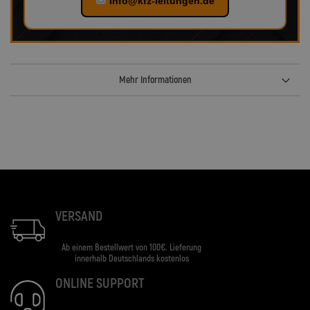
info@kfz-leitungen.de
Mehr Informationen
VERSAND
Ab einem Bestellwert von 100€. Lieferung
innerhalb Deutschlands kostenlos
ONLINE SUPPORT