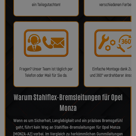
ein Teilegutachten!
verschiedenen Farben!
Fragen? Unser Team ist täglich per
Einfache Montage dank Zube
Telefon oder Mail für Sie da.
und 360° verdrehbarer Anschl
Warum Stahlflex-Bremsleitungen für Opel
Monza
Wenn es um Sicherheit, Langlebigkeit und ein präzises Bremsgefühl
geht, führt kein Weg an Stahlflex-Bremsleitungen für Opel Monza
(MONZA-A2) vorbei. Im Vergleich zu herkömmlichen Gummileitungen