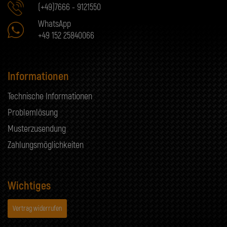
(+49)7666 - 9121550
WhatsApp
+49 152 25840066
Informationen
Technische Informationen
Problemlösung
Musterzusendung
Zahlungsmöglichkeiten
Wichtiges
Vertrag widerrufen