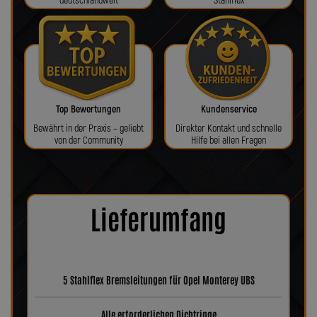
deutschlandweit
Stahlflex
Top Bewertungen
Kundenservice
Bewährt in der Praxis – geliebt
Direkter Kontakt und schnelle
von der Community
Hilfe bei allen Fragen
Lieferumfang
5 Stahlflex Bremsleitungen für Opel Monterey UBS
Alle erforderlichen Dichtringe