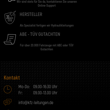
Wir sind stets für Sie da, kontaktieren Sie unseren
Online-Support
HERSTELLER
Als Spezialist fertigen wir Hydraulikleitungen
ABE - TÜV GUTACHTEN
Für über 20.000 Fahrzeuge mit ABE oder TÜV
Gutachten
Kontakt
Mo-Do:
09.00-16:30 Uhr
Fr:
09.00-13.00 Uhr
info@kfz-leitungen.de