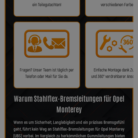
ein Teilegutachten!
verschiedenen Farben!
Fragen? Unser Team ist täglich per
Einfache Montage dank Zube
Telefon oder Mail für Sie da.
und 360° verdrehbarer Anschl
Warum Stahlflex-Bremsleitungen für Opel
Monterey
Wenn es um Sicherheit, Langlebigkeit und ein präzises Bremsgefühl
geht, führt kein Weg an Stahlflex-Bremsleitungen für Opel Monterey
(UBS) vorbei. Im Vergleich zu herkömmlichen Gummileitungen bieten