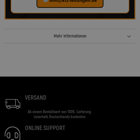
info@kfz-leitungen.de
Mehr Informationen
VERSAND
Ab einem Bestellwert von 100€. Lieferung
innerhalb Deutschlands kostenlos
ONLINE SUPPORT