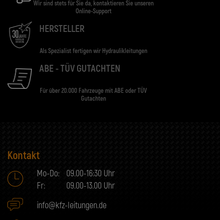
Wir sind stets für Sie da, kontaktieren Sie unseren
Online-Support
HERSTELLER
Als Spezialist fertigen wir Hydraulikleitungen
ABE - TÜV GUTACHTEN
Für über 20.000 Fahrzeuge mit ABE oder TÜV
Gutachten
Kontakt
Mo-Do:
09.00-16:30 Uhr
Fr:
09.00-13.00 Uhr
info@kfz-leitungen.de