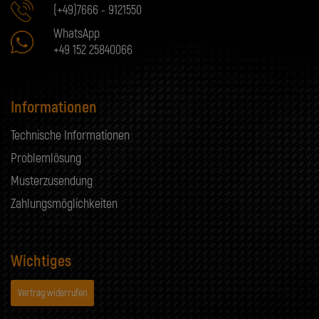
(+49)7666 - 9121550
WhatsApp
+49 152 25840066
Informationen
Technische Informationen
Problemlösung
Musterzusendung
Zahlungsmöglichkeiten
Wichtiges
Vertrag widerrufen