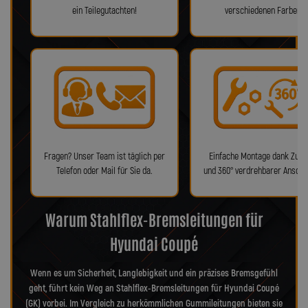
ein Teilegutachten!
verschiedenen Farben!
Fragen? Unser Team ist täglich per
Einfache Montage dank Zube
Telefon oder Mail für Sie da.
und 360° verdrehbarer Anschl
Warum Stahlflex-Bremsleitungen für
Hyundai Coupé
Wenn es um Sicherheit, Langlebigkeit und ein präzises Bremsgefühl
geht, führt kein Weg an Stahlflex-Bremsleitungen für Hyundai Coupé
(GK) vorbei. Im Vergleich zu herkömmlichen Gummileitungen bieten sie