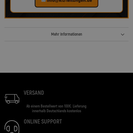
info@kfz-leitungen.de
Mehr Informationen
VERSAND
Ab einem Bestellwert von 100€. Lieferung
innerhalb Deutschlands kostenlos
ONLINE SUPPORT