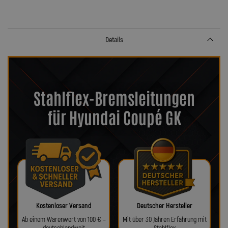
Details
Stahlflex-Bremsleitungen
für Hyundai Coupé GK
Kostenloser Versand
Deutscher Hersteller
Ab einem Warenwert von 100 € –
Mit über 30 Jahren Erfahrung mit