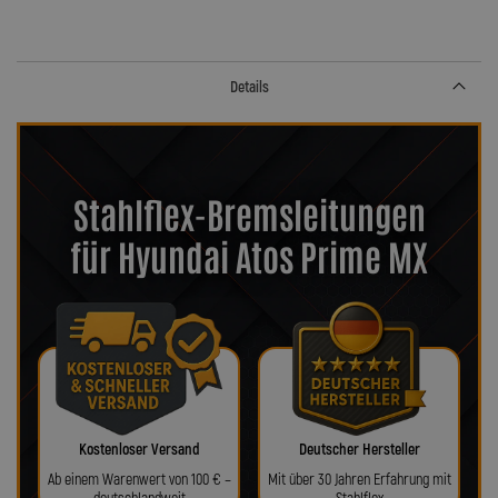
Details
Stahlflex-Bremsleitungen
für Hyundai Atos Prime MX
Kostenloser Versand
Deutscher Hersteller
Ab einem Warenwert von 100 € –
Mit über 30 Jahren Erfahrung mit