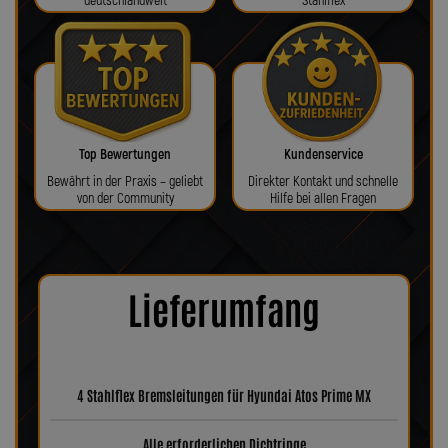
deutschlandweit
Stahlflex
Top Bewertungen
Kundenservice
Bewährt in der Praxis – geliebt
Direkter Kontakt und schnelle
von der Community
Hilfe bei allen Fragen
Lieferumfang
4 Stahlflex Bremsleitungen für Hyundai Atos Prime MX
Alle erforderlichen Dichtringe