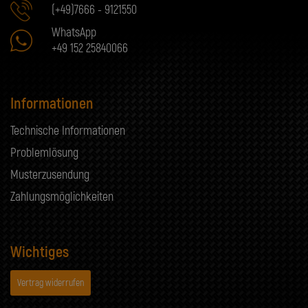
(+49)7666 - 9121550
WhatsApp
+49 152 25840066
Informationen
Technische Informationen
Problemlösung
Musterzusendung
Zahlungsmöglichkeiten
Wichtiges
Vertrag widerrufen