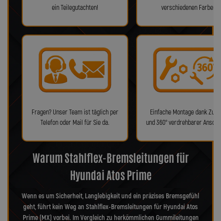
ein Teilegutachten!
verschiedenen Farben!
Fragen? Unser Team ist täglich per
Einfache Montage dank Zube
Telefon oder Mail für Sie da.
und 360° verdrehbarer Anschl
Warum Stahlflex-Bremsleitungen für
Hyundai Atos Prime
Wenn es um Sicherheit, Langlebigkeit und ein präzises Bremsgefühl
geht, führt kein Weg an Stahlflex-Bremsleitungen für Hyundai Atos
Prime (MX) vorbei. Im Vergleich zu herkömmlichen Gummileitungen