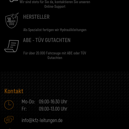
Wir sind stets für Sie da, kontaktieren Sie unseren
Online-Support
HERSTELLER
Als Spezialist fertigen wir Hydraulikleitungen
ABE - TÜV GUTACHTEN
Für über 20.000 Fahrzeuge mit ABE oder TÜV
Gutachten
Kontakt
Mo-Do:
09.00-16:30 Uhr
Fr:
09.00-13.00 Uhr
info@kfz-leitungen.de