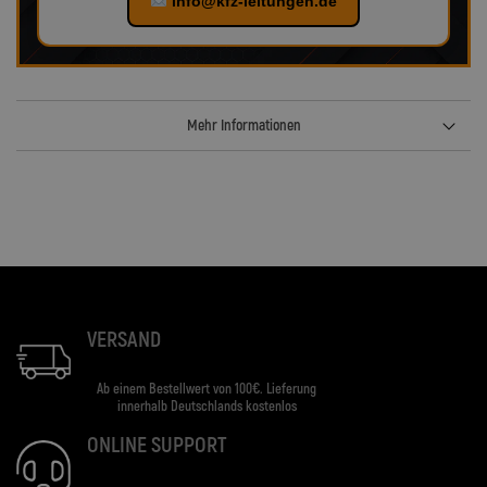
info@kfz-leitungen.de
Mehr Informationen
VERSAND
Ab einem Bestellwert von 100€. Lieferung
innerhalb Deutschlands kostenlos
ONLINE SUPPORT