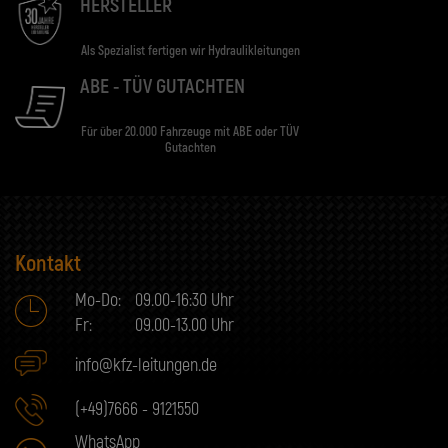
HERSTELLER
Als Spezialist fertigen wir Hydraulikleitungen
ABE - TÜV GUTACHTEN
Für über 20.000 Fahrzeuge mit ABE oder TÜV
Gutachten
Kontakt
Mo-Do:
09.00-16:30 Uhr
Fr:
09.00-13.00 Uhr
info@kfz-leitungen.de
(+49)7666 - 9121550
WhatsApp