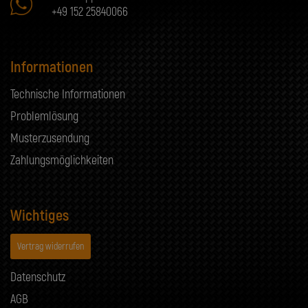
+49 152 25840066
Informationen
Technische Informationen
Problemlösung
Musterzusendung
Zahlungsmöglichkeiten
Wichtiges
Vertrag widerrufen
Datenschutz
AGB