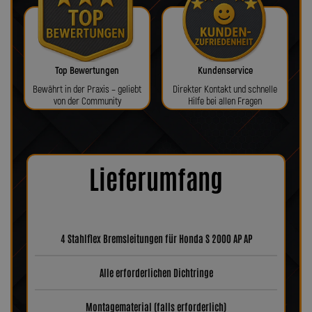
Top Bewertungen
Kundenservice
Bewährt in der Praxis – geliebt
Direkter Kontakt und schnelle
von der Community
Hilfe bei allen Fragen
Lieferumfang
4 Stahlflex Bremsleitungen für Honda S 2000 AP AP
Alle erforderlichen Dichtringe
Montagematerial (falls erforderlich)