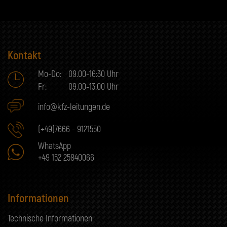
Kontakt
Mo-Do:
09.00-16:30 Uhr
Fr:
09.00-13.00 Uhr
info@kfz-leitungen.de
(+49)7666 - 9121550
WhatsApp
+49 152 25840066
Informationen
Technische Informationen