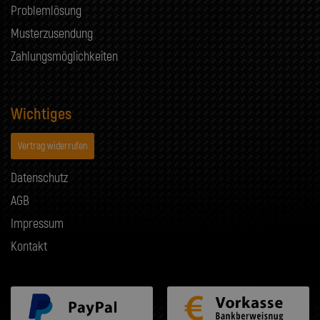
Problemlösung
Musterzusendung
Zahlungsmöglichkeiten
Wichtiges
Vertrag widerrufen
Datenschutz
AGB
Impressum
Kontakt