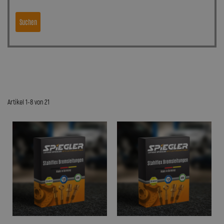
Suchen
Artikel 1-8 von 21