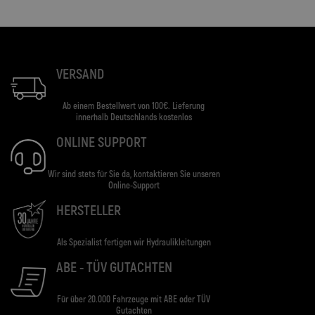
VERSAND
Ab einem Bestellwert von 100€. Lieferung
innerhalb Deutschlands kostenlos
ONLINE SUPPORT
Wir sind stets für Sie da, kontaktieren Sie unseren
Online-Support
HERSTELLER
Als Spezialist fertigen wir Hydraulikleitungen
ABE - TÜV GUTACHTEN
Für über 20.000 Fahrzeuge mit ABE oder TÜV
Gutachten