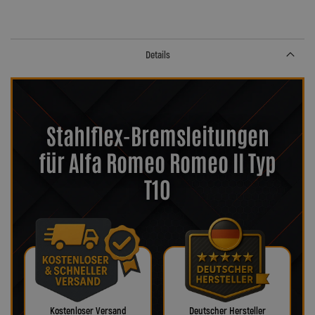
Details
Stahlflex-Bremsleitungen
für Alfa Romeo Romeo II Typ
T10
Kostenloser Versand
Deutscher Hersteller