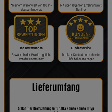
Ab einem Warenwert von 100 € –
Mit über 30 Jahren Erfahrung mit
deutschlandweit
Stahlflex
Top Bewertungen
Kundenservice
Bewährt in der Praxis – geliebt
Direkter Kontakt und schnelle
von der Community
Hilfe bei allen Fragen
Lieferumfang
5 Stahlflex Bremsleitungen für Alfa Romeo Romeo II Typ