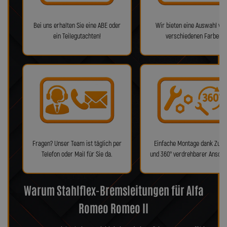
Bei uns erhalten Sie eine ABE oder
Wir bieten eine Auswahl von
ein Teilegutachten!
verschiedenen Farben!
Fragen? Unser Team ist täglich per
Einfache Montage dank Zube
Telefon oder Mail für Sie da.
und 360° verdrehbarer Anschl
Warum Stahlflex-Bremsleitungen für Alfa
Romeo Romeo II