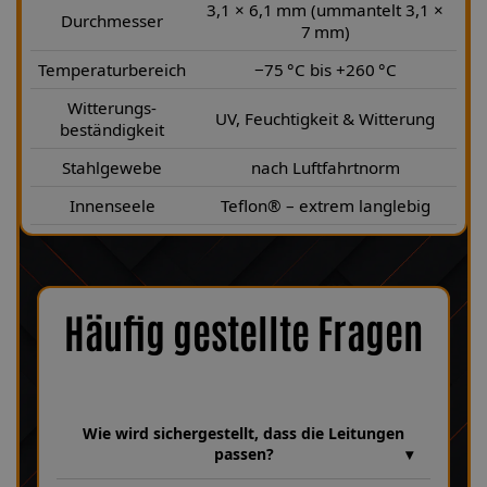
3,1 × 6,1 mm (ummantelt 3,1 ×
Durchmesser
7 mm)
Temperaturbereich
−75 °C bis +260 °C
Witterungs-
UV, Feuchtigkeit & Witterung
beständigkeit
Stahlgewebe
nach Luftfahrtnorm
Innenseele
Teflon® – extrem langlebig
Häufig gestellte Fragen
Wie wird sichergestellt, dass die Leitungen
passen?