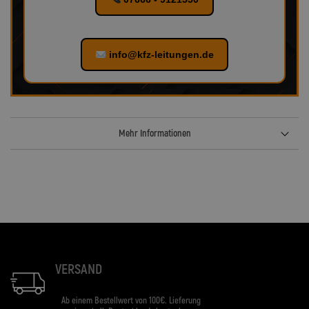
info@kfz-leitungen.de
Mehr Informationen
VERSAND
Ab einem Bestellwert von 100€. Lieferung