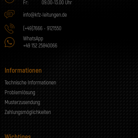
Fr:
09.00-13.00 Uhr
info@kfz-leitungen.de
(+49)7666 - 9121550
WhatsApp
+49 152 25840066
Informationen
Technische Informationen
Problemlösung
Musterzusendung
Zahlungsmöglichkeiten
Wichtiges