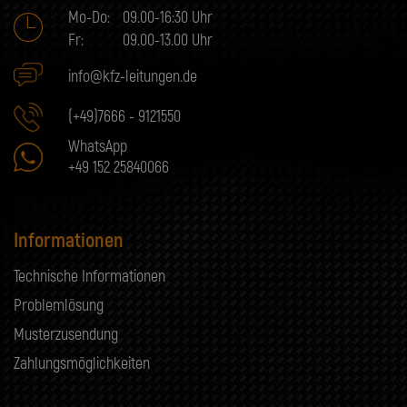
Mo-Do:
09.00-16:30 Uhr
Fr:
09.00-13.00 Uhr
info@kfz-leitungen.de
(+49)7666 - 9121550
WhatsApp
+49 152 25840066
Informationen
Technische Informationen
Problemlösung
Musterzusendung
Zahlungsmöglichkeiten