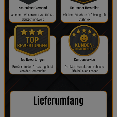
Kostenloser Versand
Deutscher Hersteller
Ab einem Warenwert von 100 € –
Mit über 30 Jahren Erfahrung mit
deutschlandweit
Stahlflex
Top Bewertungen
Kundenservice
Bewährt in der Praxis – geliebt
Direkter Kontakt und schnelle
von der Community
Hilfe bei allen Fragen
Lieferumfang