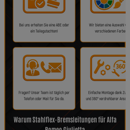
Bei uns erhalten Sie eine ABE oder
Wir bieten eine Auswahl von
ein Teilegutachten!
verschiedenen Farben!
Fragen? Unser Team ist täglich per
Einfache Montage dank Zube
Telefon oder Mail für Sie da.
und 360° verdrehbarer Anschl
Warum Stahlflex-Bremsleitungen für Alfa
Romeo Giulietta