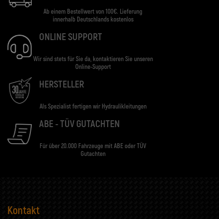
Ab einem Bestellwert von 100€. Lieferung
innerhalb Deutschlands kostenlos
ONLINE SUPPORT
Wir sind stets für Sie da, kontaktieren Sie unseren
Online-Support
HERSTELLER
Als Spezialist fertigen wir Hydraulikleitungen
ABE - TÜV GUTACHTEN
Für über 20.000 Fahrzeuge mit ABE oder TÜV
Gutachten
Kontakt