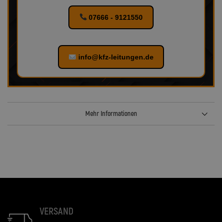
07666 - 9121550
info@kfz-leitungen.de
Mehr Informationen
VERSAND