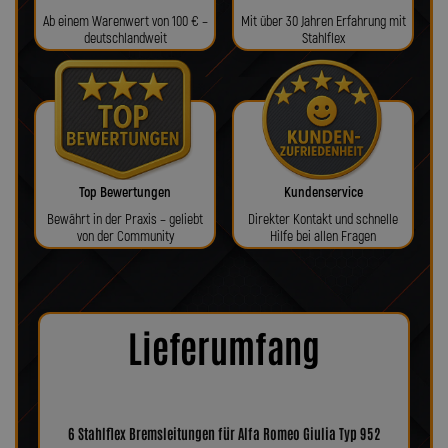
Ab einem Warenwert von 100 € –
Mit über 30 Jahren Erfahrung mit
deutschlandweit
Stahlflex
Top Bewertungen
Kundenservice
Bewährt in der Praxis – geliebt
Direkter Kontakt und schnelle
von der Community
Hilfe bei allen Fragen
Lieferumfang
6 Stahlflex Bremsleitungen für Alfa Romeo Giulia Typ 952