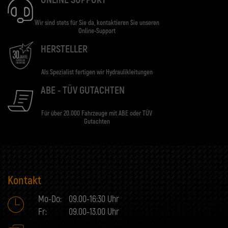
Wir sind stets für Sie da, kontaktieren Sie unseren
Online-Support
HERSTELLER
Als Spezialist fertigen wir Hydraulikleitungen
ABE - TÜV GUTACHTEN
Für über 20.000 Fahrzeuge mit ABE oder TÜV
Gutachten
Kontakt
Mo-Do:
09.00-16:30 Uhr
Fr:
09.00-13.00 Uhr