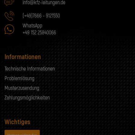
info@kfz-leitungen.de
(+49)7666 - 9121550
WhatsApp
+49 152 25840066
Informationen
Technische Informationen
Problemlösung
Musterzusendung
Zahlungsmöglichkeiten
Wichtiges