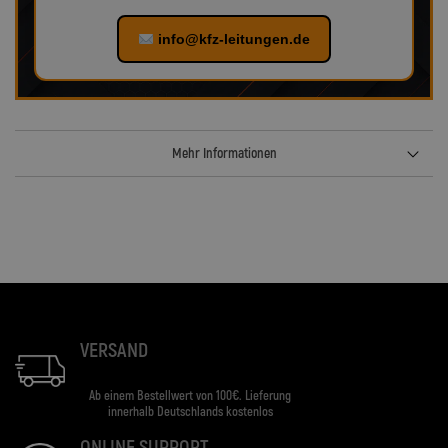
info@kfz-leitungen.de
Mehr Informationen
VERSAND
Ab einem Bestellwert von 100€. Lieferung
innerhalb Deutschlands kostenlos
ONLINE SUPPORT