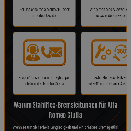
Bei uns erhalten Sie eine ABE oder
Wir bieten eine Auswahl von
ein Teilegutachten!
verschiedenen Farben!
Fragen? Unser Team ist täglich per
Einfache Montage dank Zube
Telefon oder Mail für Sie da.
und 360° verdrehbarer Anschl
Warum Stahlflex-Bremsleitungen für Alfa
Romeo Giulia
Wenn es um Sicherheit, Langlebigkeit und ein präzises Bremsgefühl