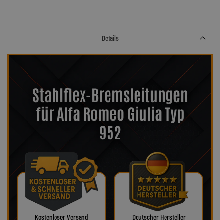
Details
Stahlflex-Bremsleitungen
für Alfa Romeo Giulia Typ
952
Kostenloser Versand
Deutscher Hersteller