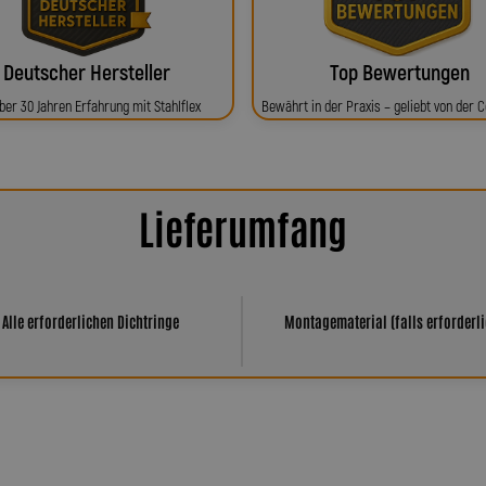
Deutscher Hersteller
Top Bewertungen
ber 30 Jahren Erfahrung mit Stahlflex
Bewährt in der Praxis – geliebt von der
Lieferumfang
Alle erforderlichen Dichtringe
Montagematerial (falls erforderli