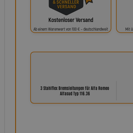
Kostenloser Versand
Ab einem Warenwert von 100 € – deutschlandweit
Mit ü
3 Stahlflex Bremsleitungen für Alfa Romeo
Alfasud Typ 116.36