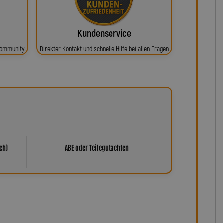
Kundenservice
 Community
Direkter Kontakt und schnelle Hilfe bei allen Fragen
ch)
ABE oder Teilegutachten