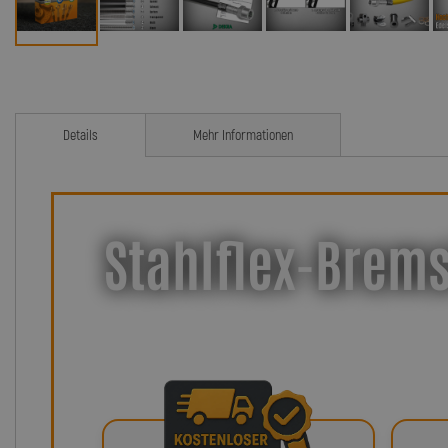
Details
Mehr Informationen
Stahlflex-Brems