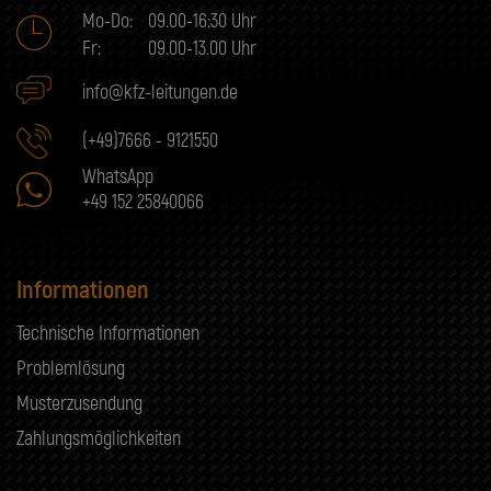
Mo-Do:
09.00-16:30 Uhr
Fr:
09.00-13.00 Uhr
info@kfz-leitungen.de
(+49)7666 - 9121550
WhatsApp
+49 152 25840066
Informationen
Technische Informationen
Problemlösung
Musterzusendung
Zahlungsmöglichkeiten