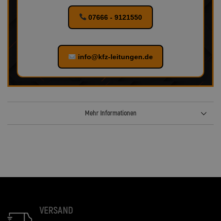
07666 - 9121550
info@kfz-leitungen.de
Mehr Informationen
VERSAND