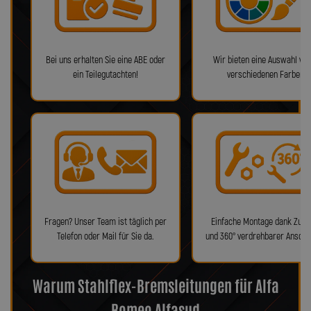
Bei uns erhalten Sie eine ABE oder
Wir bieten eine Auswahl von
ein Teilegutachten!
verschiedenen Farben!
Fragen? Unser Team ist täglich per
Einfache Montage dank Zube
Telefon oder Mail für Sie da.
und 360° verdrehbarer Anschl
Warum Stahlflex-Bremsleitungen für Alfa
Romeo Alfasud