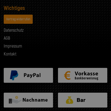
Wichtiges
Vertrag widerrufen
Datenschutz
AGB
Impressum
Kontakt