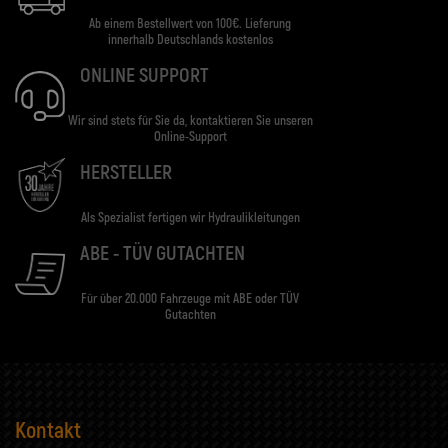
Ab einem Bestellwert von 100€. Lieferung
innerhalb Deutschlands kostenlos
ONLINE SUPPORT
Wir sind stets für Sie da, kontaktieren Sie unseren
Online-Support
HERSTELLER
Als Spezialist fertigen wir Hydraulikleitungen
ABE - TÜV GUTACHTEN
Für über 20.000 Fahrzeuge mit ABE oder TÜV
Gutachten
Kontakt