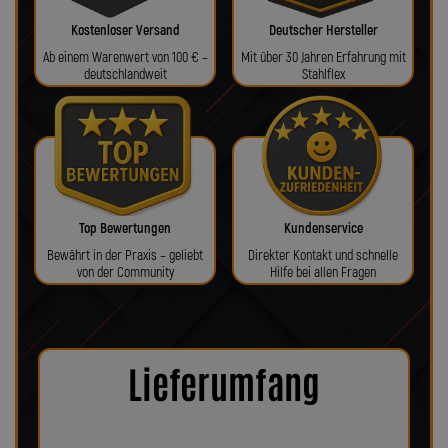
Kostenloser Versand
Deutscher Hersteller
Ab einem Warenwert von 100 € –
Mit über 30 Jahren Erfahrung mit
deutschlandweit
Stahlflex
Top Bewertungen
Kundenservice
Bewährt in der Praxis – geliebt
Direkter Kontakt und schnelle
von der Community
Hilfe bei allen Fragen
Lieferumfang