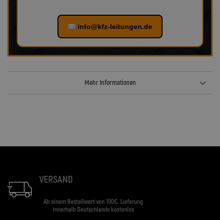
info@kfz-leitungen.de
Mehr Informationen
VERSAND
Ab einem Bestellwert von 100€. Lieferung
innerhalb Deutschlands kostenlos