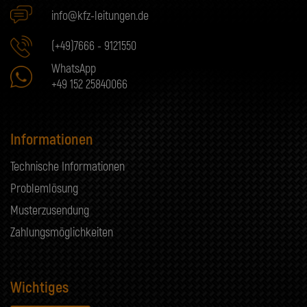
info@kfz-leitungen.de
(+49)7666 - 9121550
WhatsApp
+49 152 25840066
Informationen
Technische Informationen
Problemlösung
Musterzusendung
Zahlungsmöglichkeiten
Wichtiges