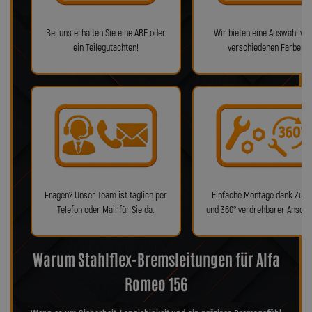
Bei uns erhalten Sie eine ABE oder
Wir bieten eine Auswahl von
ein Teilegutachten!
verschiedenen Farben!
Fragen? Unser Team ist täglich per
Einfache Montage dank Zube
Telefon oder Mail für Sie da.
und 360° verdrehbarer Anschl
Warum Stahlflex-Bremsleitungen für Alfa
Romeo 156