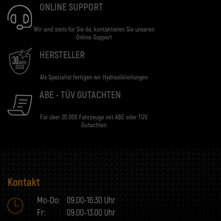
ONLINE SUPPORT
Wir sind stets für Sie da, kontaktieren Sie unseren
Online-Support
HERSTELLER
Als Spezialist fertigen wir Hydraulikleitungen
ABE - TÜV GUTACHTEN
Für über 20.000 Fahrzeuge mit ABE oder TÜV
Gutachten
Kontakt
Mo-Do:
09.00-16:30 Uhr
Fr:
09.00-13.00 Uhr