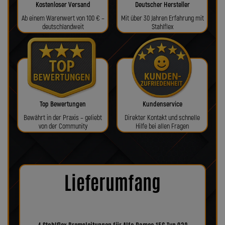
Kostenloser Versand
Deutscher Hersteller
Ab einem Warenwert von 100 € –
Mit über 30 Jahren Erfahrung mit
deutschlandweit
Stahlflex
Top Bewertungen
Kundenservice
Bewährt in der Praxis – geliebt
Direkter Kontakt und schnelle
von der Community
Hilfe bei allen Fragen
Lieferumfang