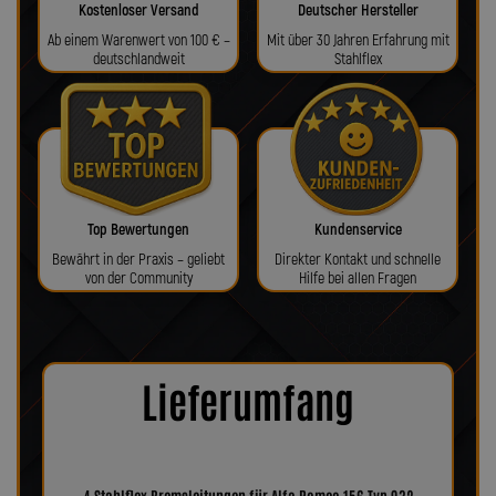
Kostenloser Versand
Deutscher Hersteller
Ab einem Warenwert von 100 € –
Mit über 30 Jahren Erfahrung mit
deutschlandweit
Stahlflex
Top Bewertungen
Kundenservice
Bewährt in der Praxis – geliebt
Direkter Kontakt und schnelle
von der Community
Hilfe bei allen Fragen
Lieferumfang