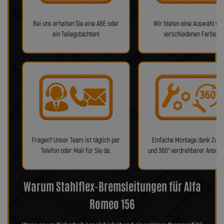
Bei uns erhalten Sie eine ABE oder
Wir bieten eine Auswahl von
ein Teilegutachten!
verschiedenen Farben!
Fragen? Unser Team ist täglich per
Einfache Montage dank Zube
Telefon oder Mail für Sie da.
und 360° verdrehbarer Anschl
Warum Stahlflex-Bremsleitungen für Alfa
Romeo 156