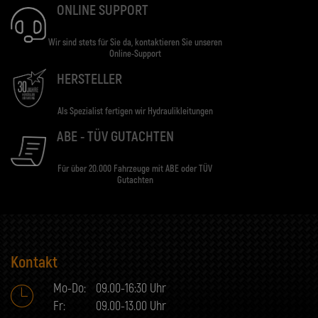
ONLINE SUPPORT
Wir sind stets für Sie da, kontaktieren Sie unseren
Online-Support
HERSTELLER
Als Spezialist fertigen wir Hydraulikleitungen
ABE - TÜV GUTACHTEN
Für über 20.000 Fahrzeuge mit ABE oder TÜV
Gutachten
Kontakt
Mo-Do:
09.00-16:30 Uhr
Fr:
09.00-13.00 Uhr