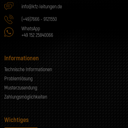
info@kfz-leitungen.de
(+49)7666 - 9121550
WhatsApp
+49 152 25840066
Informationen
Technische Informationen
Problemlösung
Musterzusendung
Zahlungsmöglichkeiten
Wichtiges