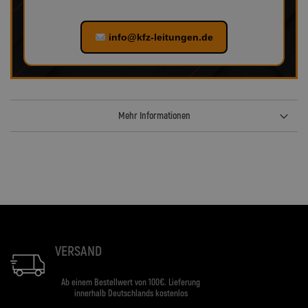
info@kfz-leitungen.de
Mehr Informationen
VERSAND
Ab einem Bestellwert von 100€. Lieferung
innerhalb Deutschlands kostenlos