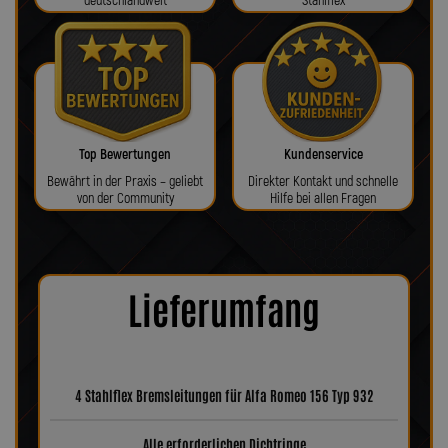
deutschlandweit
Stahlflex
Top Bewertungen
Kundenservice
Bewährt in der Praxis – geliebt
Direkter Kontakt und schnelle
von der Community
Hilfe bei allen Fragen
Lieferumfang
4 Stahlflex Bremsleitungen für Alfa Romeo 156 Typ 932
Alle erforderlichen Dichtringe