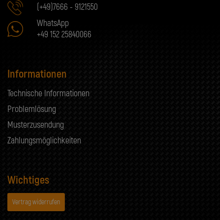
(+49)7666 - 9121550
WhatsApp
+49 152 25840066
Informationen
Technische Informationen
Problemlösung
Musterzusendung
Zahlungsmöglichkeiten
Wichtiges
Vertrag widerrufen