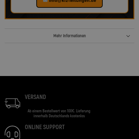
info@kfz-leitungen.de
Mehr Informationen
VERSAND
Ab einem Bestellwert von 100€. Lieferung
innerhalb Deutschlands kostenlos
ONLINE SUPPORT