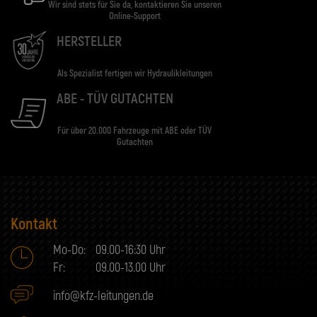
Wir sind stets für Sie da, kontaktieren Sie unseren
Online-Support
HERSTELLER
Als Spezialist fertigen wir Hydraulikleitungen
ABE - TÜV GUTACHTEN
Für über 20.000 Fahrzeuge mit ABE oder TÜV
Gutachten
Kontakt
Mo-Do:
09.00-16:30 Uhr
Fr:
09.00-13.00 Uhr
info@kfz-leitungen.de