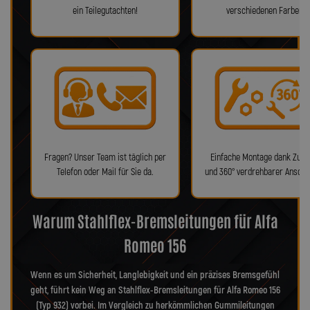
ein Teilegutachten!
verschiedenen Farben!
Fragen? Unser Team ist täglich per
Einfache Montage dank Zube
Telefon oder Mail für Sie da.
und 360° verdrehbarer Anschl
Warum Stahlflex-Bremsleitungen für Alfa
Romeo 156
Wenn es um Sicherheit, Langlebigkeit und ein präzises Bremsgefühl
geht, führt kein Weg an Stahlflex-Bremsleitungen für Alfa Romeo 156
(Typ 932) vorbei. Im Vergleich zu herkömmlichen Gummileitungen