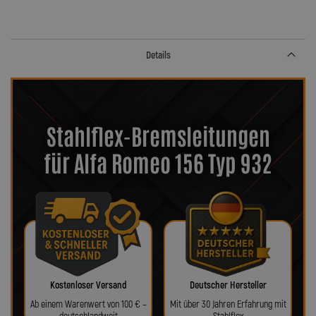
Details
Stahlflex-Bremsleitungen
für Alfa Romeo 156 Typ 932
Kostenloser Versand
Deutscher Hersteller
Ab einem Warenwert von 100 € –
Mit über 30 Jahren Erfahrung mit