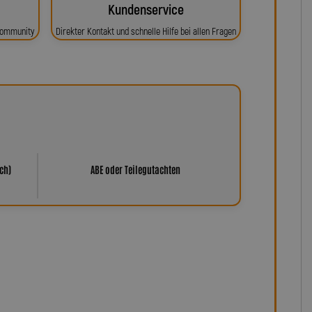
Kundenservice
 Community
Direkter Kontakt und schnelle Hilfe bei allen Fragen
ch)
ABE oder Teilegutachten