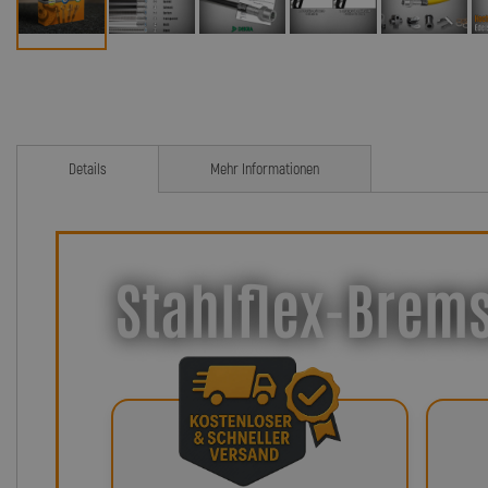
Details
Mehr Informationen
Stahlflex-Brems