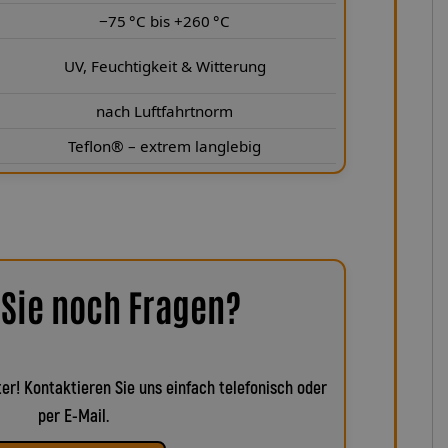
−75 °C bis +260 °C
UV, Feuchtigkeit & Witterung
nach Luftfahrtnorm
Teflon® – extrem langlebig
Sie noch Fragen?
er! Kontaktieren Sie uns einfach telefonisch oder
per E-Mail.