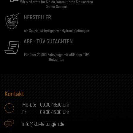
Wir sind stets für Sie da, kontaktieren Sie unseren
Online-Support
HERSTELLER
Als Spezialist fertigen wir Hydraulikleitungen
ABE - TÜV GUTACHTEN
Für über 20.000 Fahrzeuge mit ABE oder TÜV
Gutachten
Kontakt
Mo-Do:
09.00-16:30 Uhr
Fr:
09.00-13.00 Uhr
info@kfz-leitungen.de