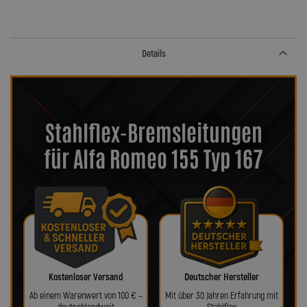
Details
Stahlflex-Bremsleitungen
für Alfa Romeo 155 Typ 167
Kostenloser Versand
Deutscher Hersteller
Ab einem Warenwert von 100 € –
Mit über 30 Jahren Erfahrung mit