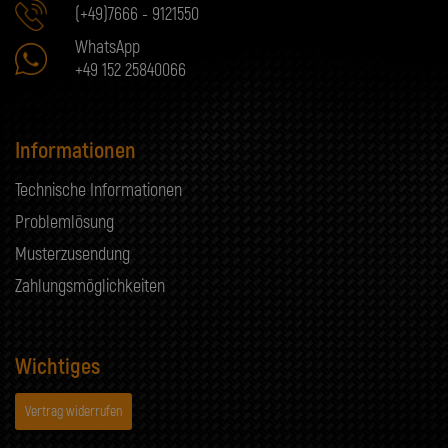
(+49)7666 - 9121550
WhatsApp
+49 152 25840066
Informationen
Technische Informationen
Problemlösung
Musterzusendung
Zahlungsmöglichkeiten
Wichtiges
Vertrag widerrufen