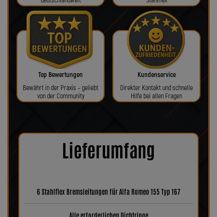
deutschlandweit
Stahlflex
Top Bewertungen
Kundenservice
Bewährt in der Praxis – geliebt
Direkter Kontakt und schnelle
von der Community
Hilfe bei allen Fragen
Lieferumfang
6 Stahlflex Bremsleitungen für Alfa Romeo 155 Typ 167
Alle erforderlichen Dichtringe