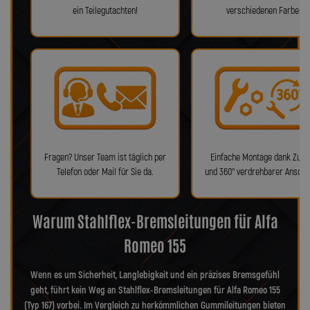
ein Teilegutachten!
verschiedenen Farben!
Fragen? Unser Team ist täglich per
Einfache Montage dank Zube
Telefon oder Mail für Sie da.
und 360° verdrehbarer Anschl
Warum Stahlflex-Bremsleitungen für Alfa
Romeo 155
Wenn es um Sicherheit, Langlebigkeit und ein präzises Bremsgefühl
geht, führt kein Weg an Stahlflex-Bremsleitungen für Alfa Romeo 155
(Typ 167) vorbei. Im Vergleich zu herkömmlichen Gummileitungen bieten