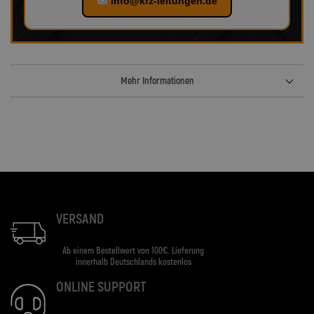
info@kfz-leitungen.de
Mehr Informationen
VERSAND
Ab einem Bestellwert von 100€. Lieferung
innerhalb Deutschlands kostenlos
ONLINE SUPPORT