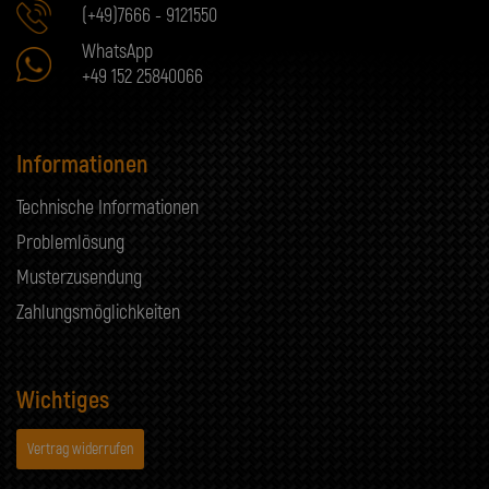
(+49)7666 - 9121550
WhatsApp
+49 152 25840066
Informationen
Technische Informationen
Problemlösung
Musterzusendung
Zahlungsmöglichkeiten
Wichtiges
Vertrag widerrufen