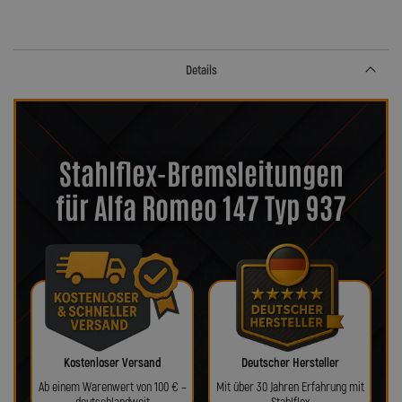
Details
Stahlflex-Bremsleitungen
für Alfa Romeo 147 Typ 937
Kostenloser Versand
Deutscher Hersteller
Ab einem Warenwert von 100 € –
Mit über 30 Jahren Erfahrung mit