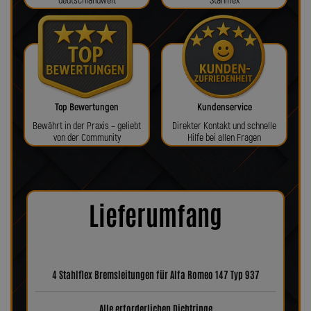
deutschlandweit
Stahlflex
Top Bewertungen
Kundenservice
Bewährt in der Praxis – geliebt
Direkter Kontakt und schnelle
von der Community
Hilfe bei allen Fragen
Lieferumfang
4 Stahlflex Bremsleitungen für Alfa Romeo 147 Typ 937
Alle erforderlichen Dichtringe