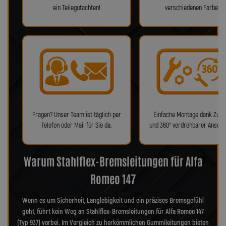
ein Teilegutachten!
verschiedenen Farben!
Fragen? Unser Team ist täglich per
Einfache Montage dank Zube
Telefon oder Mail für Sie da.
und 360° verdrehbarer Anschl
Warum Stahlflex-Bremsleitungen für Alfa
Romeo 147
Wenn es um Sicherheit, Langlebigkeit und ein präzises Bremsgefühl
geht, führt kein Weg an Stahlflex-Bremsleitungen für Alfa Romeo 147
(Typ 937) vorbei. Im Vergleich zu herkömmlichen Gummileitungen bieten