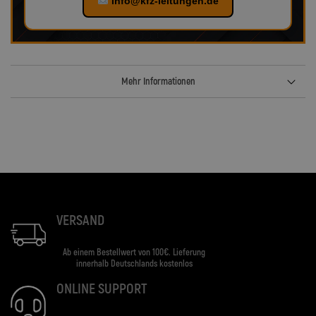
info@kfz-leitungen.de
Mehr Informationen
VERSAND
Ab einem Bestellwert von 100€. Lieferung
innerhalb Deutschlands kostenlos
ONLINE SUPPORT