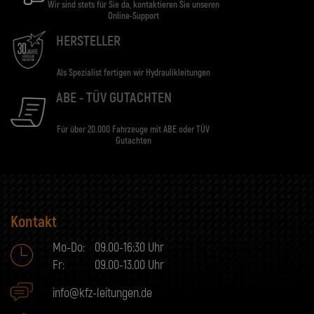
Wir sind stets für Sie da, kontaktieren Sie unseren
Online-Support
HERSTELLER
Als Spezialist fertigen wir Hydraulikleitungen
ABE - TÜV GUTACHTEN
Für über 20.000 Fahrzeuge mit ABE oder TÜV
Gutachten
Kontakt
Mo-Do:
09.00-16:30 Uhr
Fr:
09.00-13.00 Uhr
info@kfz-leitungen.de