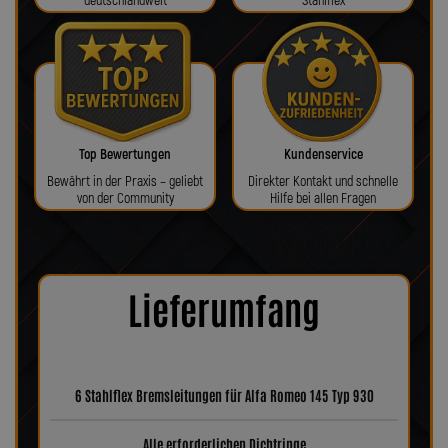
deutschlandweit
Stahlflex
Top Bewertungen
Kundenservice
Bewährt in der Praxis – geliebt
Direkter Kontakt und schnelle
von der Community
Hilfe bei allen Fragen
Lieferumfang
6 Stahlflex Bremsleitungen für Alfa Romeo 145 Typ 930
Alle erforderlichen Dichtringe