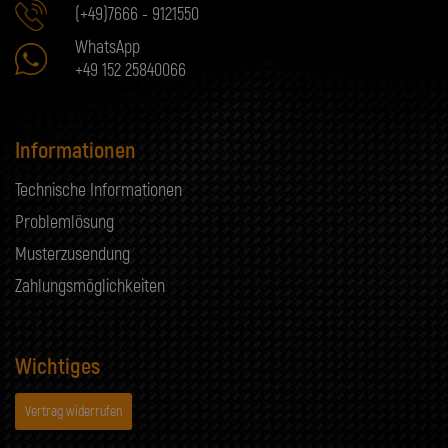
(+49)7666 - 9121550
WhatsApp
+49 152 25840066
Informationen
Technische Informationen
Problemlösung
Musterzusendung
Zahlungsmöglichkeiten
Wichtiges
Vertrag widerrufen