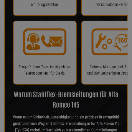
ein Teilegutachten!
verschiedenen Farben!
Fragen? Unser Team ist täglich per
Einfache Montage dank Zube
Telefon oder Mail für Sie da.
und 360° verdrehbarer Anschl
Warum Stahlflex-Bremsleitungen für Alfa
Romeo 145
Wenn es um Sicherheit, Langlebigkeit und ein präzises Bremsgefühl
geht, führt kein Weg an Stahlflex-Bremsleitungen für Alfa Romeo 145
(Typ 930) vorbei. Im Vergleich zu herkömmlichen Gummileitungen