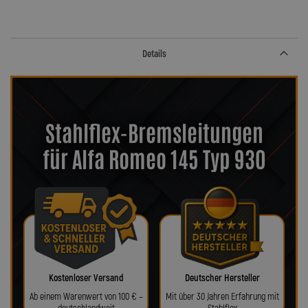
Details
Stahlflex-Bremsleitungen
für Alfa Romeo 145 Typ 930
Kostenloser Versand
Deutscher Hersteller
Ab einem Warenwert von 100 € –
Mit über 30 Jahren Erfahrung mit