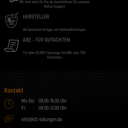
Wir sind stets für Sie da, kontaktieren Sie unseren
Online-Support
HERSTELLER
Als Spezialist fertigen wir Hydraulikleitungen
ABE - TÜV GUTACHTEN
Für über 20.000 Fahrzeuge mit ABE oder TÜV
Gutachten
Kontakt
Mo-Do:
09.00-16:30 Uhr
Fr:
09.00-13.00 Uhr
info@kfz-leitungen.de