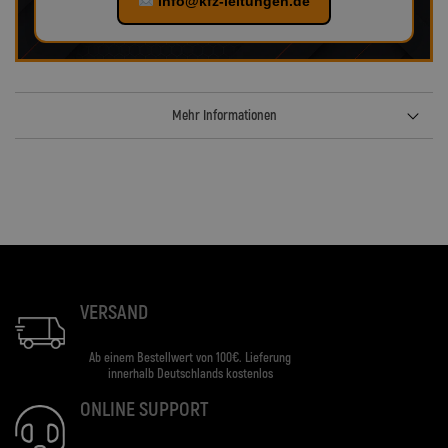
info@kfz-leitungen.de
Mehr Informationen
VERSAND
Ab einem Bestellwert von 100€. Lieferung
innerhalb Deutschlands kostenlos
ONLINE SUPPORT