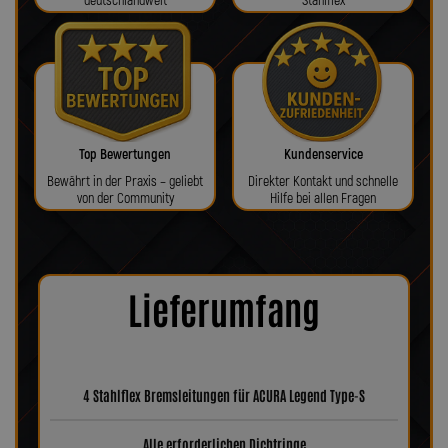
deutschlandweit
Stahlflex
Top Bewertungen
Kundenservice
Bewährt in der Praxis – geliebt
Direkter Kontakt und schnelle
von der Community
Hilfe bei allen Fragen
Lieferumfang
4 Stahlflex Bremsleitungen für ACURA Legend Type-S
Alle erforderlichen Dichtringe