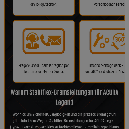
ein Teilegutachten!
verschiedenen Farben!
Fragen? Unser Team ist täglich per
Einfache Montage dank Zube
Telefon oder Mail für Sie da.
und 360° verdrehbarer Anschl
Warum Stahlflex-Bremsleitungen für ACURA
Legend
Wenn es um Sicherheit, Langlebigkeit und ein präzises Bremsgefühl
geht, führt kein Weg an Stahlflex-Bremsleitungen für ACURA Legend
(Type-S) vorbei. Im Vergleich zu herkömmlichen Gummileitungen bieten