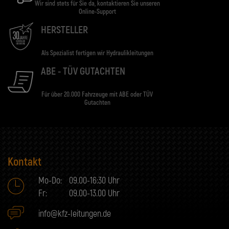
Wir sind stets für Sie da, kontaktieren Sie unseren
Online-Support
HERSTELLER
Als Spezialist fertigen wir Hydraulikleitungen
ABE - TÜV GUTACHTEN
Für über 20.000 Fahrzeuge mit ABE oder TÜV
Gutachten
Kontakt
Mo-Do:
09.00-16:30 Uhr
Fr:
09.00-13.00 Uhr
info@kfz-leitungen.de