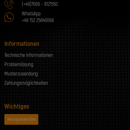
(+49)7666 - 9121550
WhatsApp
+49 152 25840066
Informationen
Technische Informationen
Problemlösung
Musterzusendung
Zahlungsmöglichkeiten
Wichtiges
Vertrag widerrufen