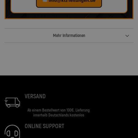
info@kfz-leitungen.de
Mehr Informationen
VERSAND
Ab einem Bestellwert von 100€. Lieferung
innerhalb Deutschlands kostenlos
ONLINE SUPPORT