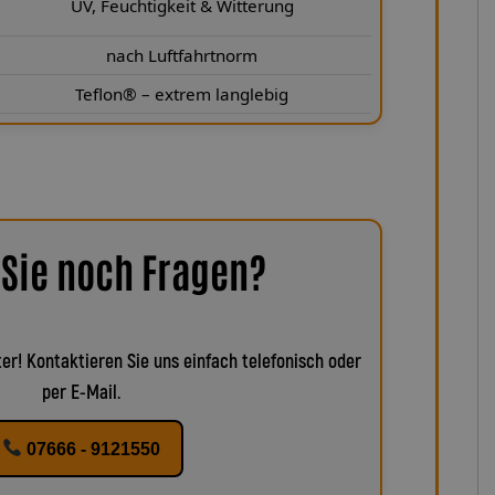
UV, Feuchtigkeit & Witterung
nach Luftfahrtnorm
Teflon® – extrem langlebig
Sie noch Fragen?
er! Kontaktieren Sie uns einfach telefonisch oder
per E-Mail.
07666 - 9121550