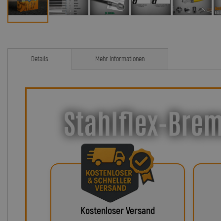
Details
Mehr Informationen
Stahlflex-Brem
Kostenloser Versand