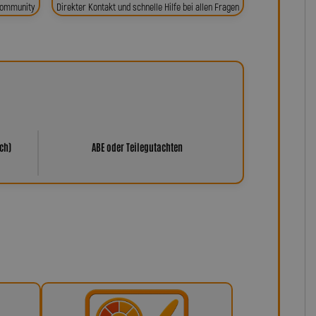
 Community
Direkter Kontakt und schnelle Hilfe bei allen Fragen
ch)
ABE oder Teilegutachten