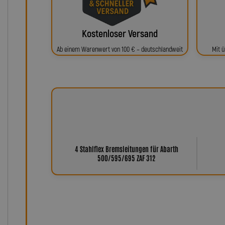
Kostenloser Versand
Ab einem Warenwert von 100 € – deutschlandweit
Mit ü
4 Stahlflex Bremsleitungen für Abarth
500/595/695 ZAF 312