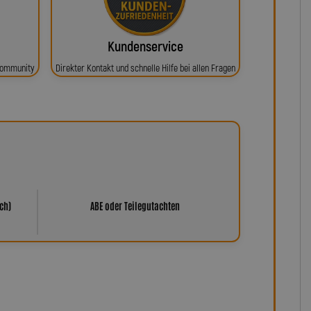
Kundenservice
 Community
Direkter Kontakt und schnelle Hilfe bei allen Fragen
ch)
ABE oder Teilegutachten