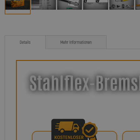
Details
Mehr Informationen
Stahlflex-Brems