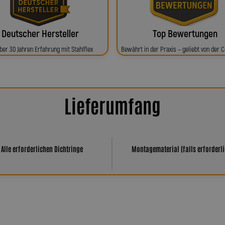
Deutscher Hersteller
Top Bewertungen
ber 30 Jahren Erfahrung mit Stahlflex
Bewährt in der Praxis – geliebt von der
Lieferumfang
Alle erforderlichen Dichtringe
Montagematerial (falls erforderli