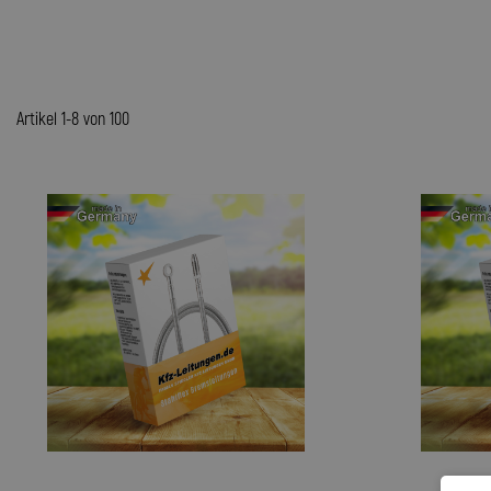
Artikel 1-8 von 100