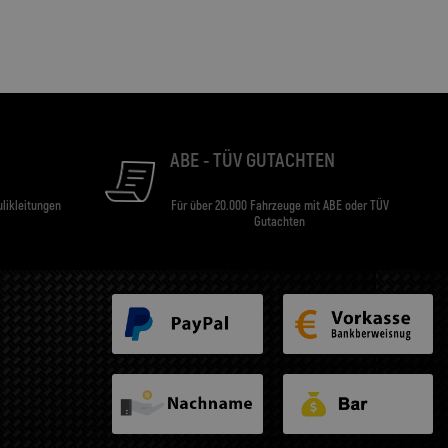
ABE - TÜV GUTACHTEN
ulikleitungen
Für über 20.000 Fahrzeuge mit ABE oder TÜV
Gutachten