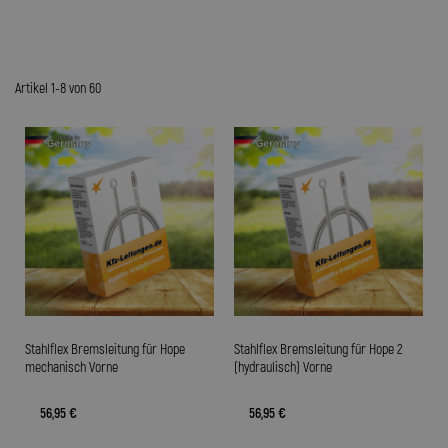
Artikel 1-8 von 60
Stahlflex Bremsleitung für Hope
Stahlflex Bremsleitung für Hope 2
mechanisch Vorne
(hydraulisch) Vorne
56,95 €
56,95 €