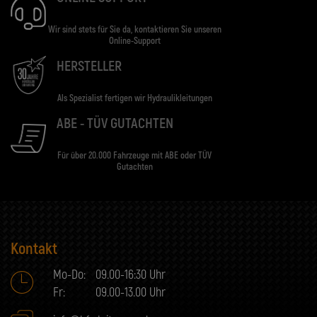
Wir sind stets für Sie da, kontaktieren Sie unseren
Online-Support
HERSTELLER
Als Spezialist fertigen wir Hydraulikleitungen
ABE - TÜV GUTACHTEN
Für über 20.000 Fahrzeuge mit ABE oder TÜV
Gutachten
Kontakt
Mo-Do:
09.00-16:30 Uhr
Fr:
09.00-13.00 Uhr