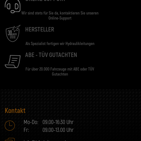
Wir sind stets für Sie da, kontaktieren Sie unseren
Online-Support
HERSTELLER
Als Spezialist fertigen wir Hydraulikleitungen
ABE - TÜV GUTACHTEN
Für über 20.000 Fahrzeuge mit ABE oder TÜV
Gutachten
Kontakt
Mo-Do:
09.00-16:30 Uhr
Fr:
09.00-13.00 Uhr