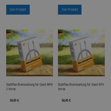
Zum Produkt
Zum Produkt
Stahlflex Bremsleitung für Giant MPH
Stahlflex Bremsleitung für Giant NTH
3 Vorne
Vorne
56,95 €
56,95 €