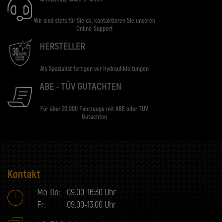
Wir sind stets für Sie da, kontaktieren Sie unseren
Online-Support
HERSTELLER
Als Spezialist fertigen wir Hydraulikleitungen
ABE - TÜV GUTACHTEN
Für über 20.000 Fahrzeuge mit ABE oder TÜV
Gutachten
Kontakt
Mo-Do:
09.00-16:30 Uhr
Fr:
09.00-13.00 Uhr