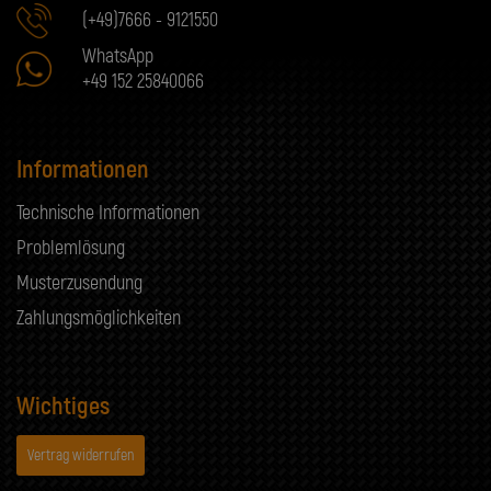
(+49)7666 - 9121550
WhatsApp
+49 152 25840066
Informationen
Technische Informationen
Problemlösung
Musterzusendung
Zahlungsmöglichkeiten
Wichtiges
Vertrag widerrufen