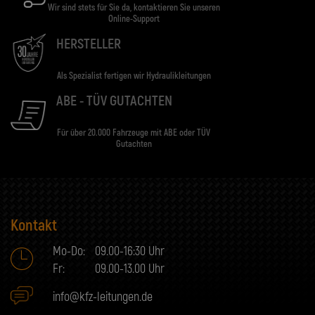
Wir sind stets für Sie da, kontaktieren Sie unseren
Online-Support
HERSTELLER
Als Spezialist fertigen wir Hydraulikleitungen
ABE - TÜV GUTACHTEN
Für über 20.000 Fahrzeuge mit ABE oder TÜV
Gutachten
Kontakt
Mo-Do:
09.00-16:30 Uhr
Fr:
09.00-13.00 Uhr
info@kfz-leitungen.de