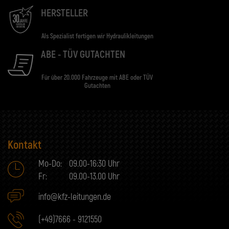
HERSTELLER
Als Spezialist fertigen wir Hydraulikleitungen
ABE - TÜV GUTACHTEN
Für über 20.000 Fahrzeuge mit ABE oder TÜV
Gutachten
Kontakt
Mo-Do:
09.00-16:30 Uhr
Fr:
09.00-13.00 Uhr
info@kfz-leitungen.de
(+49)7666 - 9121550