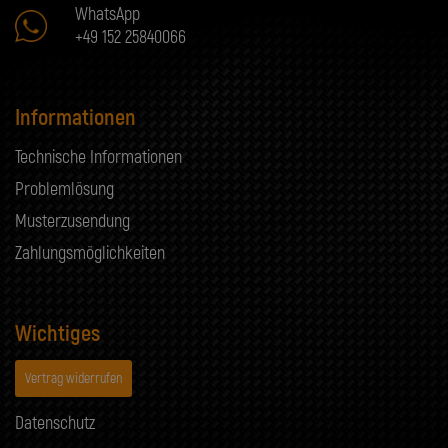
WhatsApp
+49 152 25840066
Informationen
Technische Informationen
Problemlösung
Musterzusendung
Zahlungsmöglichkeiten
Wichtiges
Vertrag widerrufen
Datenschutz