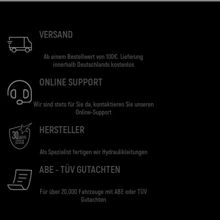
VERSAND
Ab einem Bestellwert von 100€. Lieferung
innerhalb Deutschlands kostenlos
ONLINE SUPPORT
Wir sind stets für Sie da, kontaktieren Sie unseren
Online-Support
HERSTELLER
Als Spezialist fertigen wir Hydraulikleitungen
ABE - TÜV GUTACHTEN
Für über 20.000 Fahrzeuge mit ABE oder TÜV
Gutachten