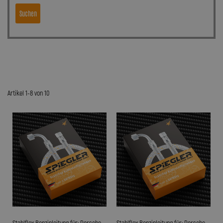
Suchen
Artikel 1-8 von 10