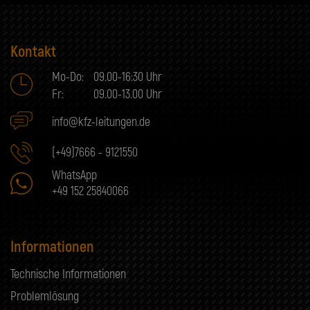
Kontakt
Mo-Do:
09.00-16:30 Uhr
Fr:
09.00-13.00 Uhr
info@kfz-leitungen.de
(+49)7666 - 9121550
WhatsApp
+49 152 25840066
Informationen
Technische Informationen
Problemlösung