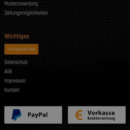
Musterzusendung
Zahlungsmöglichkeiten
Wichtiges
Vertrag widerrufen
Datenschutz
AGB
Impressum
Kontakt