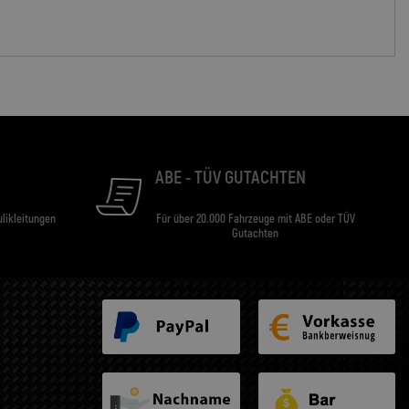
ABE - TÜV GUTACHTEN
ulikleitungen
Für über 20.000 Fahrzeuge mit ABE oder TÜV
Gutachten