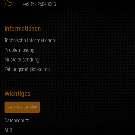
+49 152 25840066
Informationen
Technische Informationen
Problemlösung
Musterzusendung
Zahlungsmöglichkeiten
Wichtiges
Vertrag widerrufen
Datenschutz
AGB