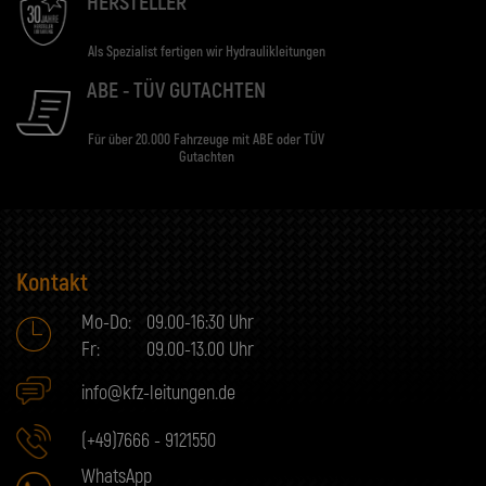
HERSTELLER
Als Spezialist fertigen wir Hydraulikleitungen
ABE - TÜV GUTACHTEN
Für über 20.000 Fahrzeuge mit ABE oder TÜV
Gutachten
Kontakt
Mo-Do:
09.00-16:30 Uhr
Fr:
09.00-13.00 Uhr
info@kfz-leitungen.de
(+49)7666 - 9121550
WhatsApp