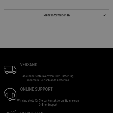
Mehr Informationen
VERSAND
Ab einem Bestellwert von 100€. Lieferung
innerhalb Deutschlands kostenlos
ONLINE SUPPORT
Wir sind stets für Sie da, kontaktieren Sie unseren
Online-Support