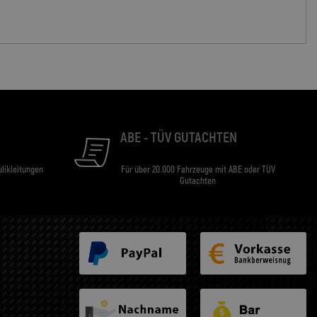
ABE - TÜV GUTACHTEN
ulikleitungen
Für über 20.000 Fahrzeuge mit ABE oder TÜV
Gutachten