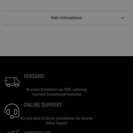
Mehr Informationen
VERSAND
Ab einem Bestellwert von 100€. Lieferung
innerhalb Deutschlands kostenlos
ONLINE SUPPORT
Wir sind stets für Sie da, kontaktieren Sie unseren
Online-Support