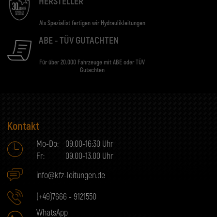
HERSTELLER
Als Spezialist fertigen wir Hydraulikleitungen
ABE - TÜV GUTACHTEN
Für über 20.000 Fahrzeuge mit ABE oder TÜV
Gutachten
Kontakt
Mo-Do:
09.00-16:30 Uhr
Fr:
09.00-13.00 Uhr
info@kfz-leitungen.de
(+49)7666 - 9121550
WhatsApp