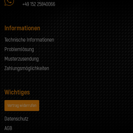
+49 152 25840066
Informationen
Technische Informationen
Problemlösung
Musterzusendung
Zahlungsmöglichkeiten
Wichtiges
Vertrag widerrufen
Datenschutz
AGB