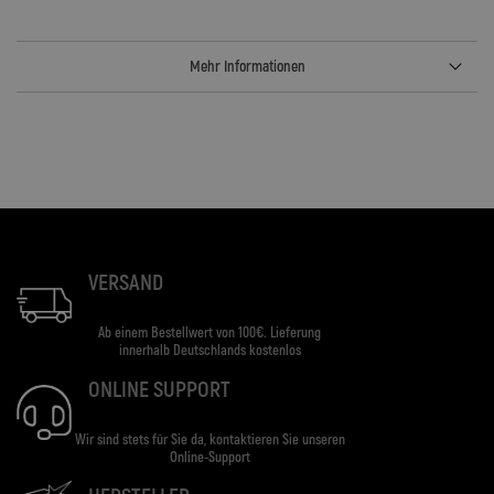
Mehr Informationen
VERSAND
Ab einem Bestellwert von 100€. Lieferung
innerhalb Deutschlands kostenlos
ONLINE SUPPORT
Wir sind stets für Sie da, kontaktieren Sie unseren
Online-Support