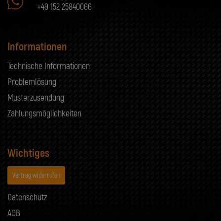
+49 152 25840066
Informationen
Technische Informationen
Problemlösung
Musterzusendung
Zahlungsmöglichkeiten
Wichtiges
Vertrag widerrufen
Datenschutz
AGB