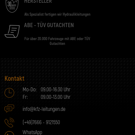
HERSTELLER
Als Spezialist fertigen wir Hydraulikleitungen
ABE - TÜV GUTACHTEN
Für über 20.000 Fahrzeuge mit ABE oder TÜV
Gutachten
Kontakt
Mo-Do:
09.00-16:30 Uhr
Fr:
09.00-13.00 Uhr
info@kfz-leitungen.de
(+49)7666 - 9121550
WhatsApp