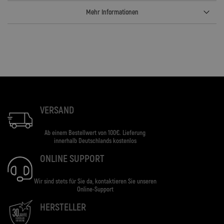
Mehr Informationen
VERSAND
Ab einem Bestellwert von 100€. Lieferung
innerhalb Deutschlands kostenlos
ONLINE SUPPORT
Wir sind stets für Sie da, kontaktieren Sie unseren
Online-Support
HERSTELLER