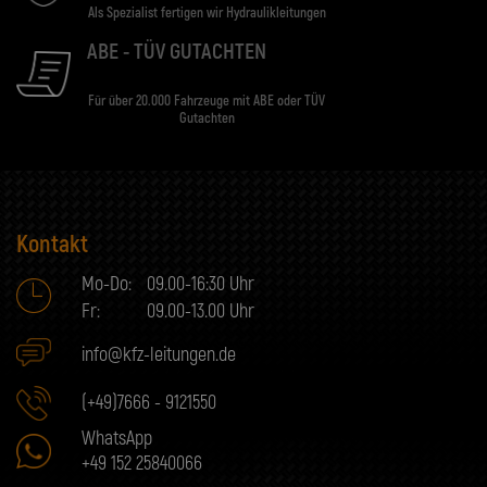
Als Spezialist fertigen wir Hydraulikleitungen
ABE - TÜV GUTACHTEN
Für über 20.000 Fahrzeuge mit ABE oder TÜV
Gutachten
Kontakt
Mo-Do:
09.00-16:30 Uhr
Fr:
09.00-13.00 Uhr
info@kfz-leitungen.de
(+49)7666 - 9121550
WhatsApp
+49 152 25840066