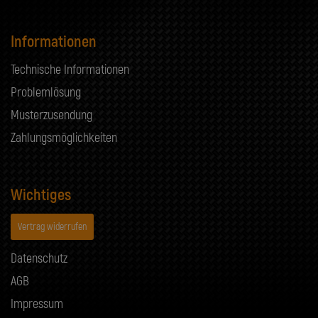
Informationen
Technische Informationen
Problemlösung
Musterzusendung
Zahlungsmöglichkeiten
Wichtiges
Vertrag widerrufen
Datenschutz
AGB
Impressum