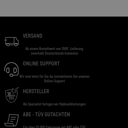
VERSAND
Ab einem Bestellwert von 100€. Lieferung
innerhalb Deutschlands kostenlos
ONLINE SUPPORT
Wir sind stets für Sie da, kontaktieren Sie unseren
Online-Support
HERSTELLER
Als Spezialist fertigen wir Hydraulikleitungen
ABE - TÜV GUTACHTEN
Für über 20.000 Fahrzeuge mit ABE oder TÜV