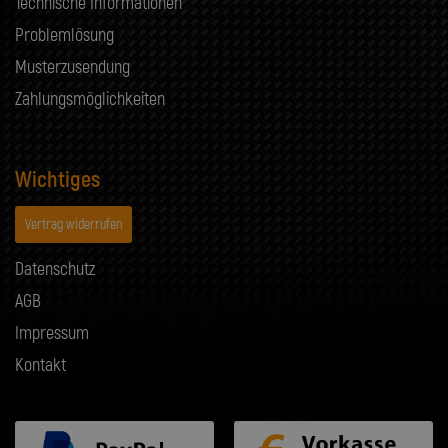
Technische Informationen
Problemlösung
Musterzusendung
Zahlungsmöglichkeiten
Wichtiges
Vertrag widerrufen
Datenschutz
AGB
Impressum
Kontakt