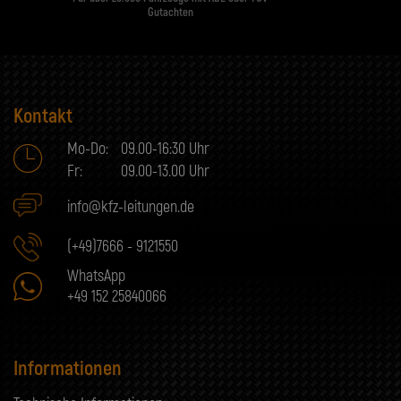
Gutachten
Kontakt
Mo-Do:
09.00-16:30 Uhr
Fr:
09.00-13.00 Uhr
info@kfz-leitungen.de
(+49)7666 - 9121550
WhatsApp
+49 152 25840066
Informationen