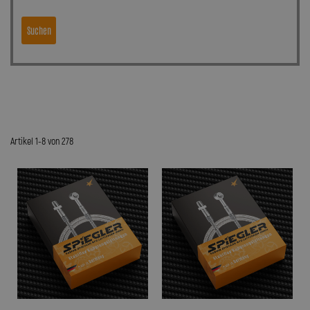
Suchen
Artikel 1-8 von 278