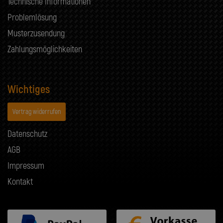
Technische Informationen
Problemlösung
Musterzusendung
Zahlungsmöglichkeiten
Wichtiges
Vertrag widerrufen
Datenschutz
AGB
Impressum
Kontakt