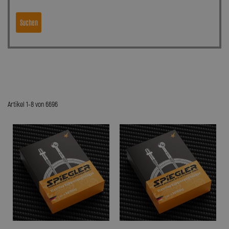
Suchen
Artikel 1-8 von 6696