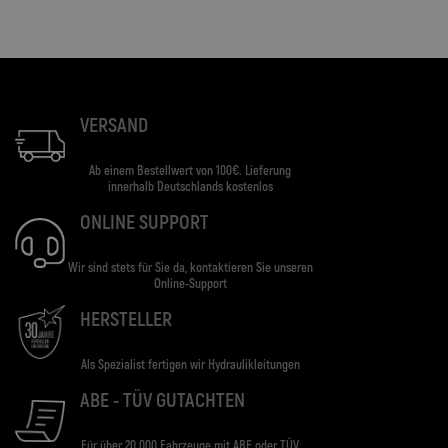
VERSAND
Ab einem Bestellwert von 100€. Lieferung
innerhalb Deutschlands kostenlos
ONLINE SUPPORT
Wir sind stets für Sie da, kontaktieren Sie unseren
Online-Support
HERSTELLER
Als Spezialist fertigen wir Hydraulikleitungen
ABE - TÜV GUTACHTEN
Für über 20.000 Fahrzeuge mit ABE oder TÜV