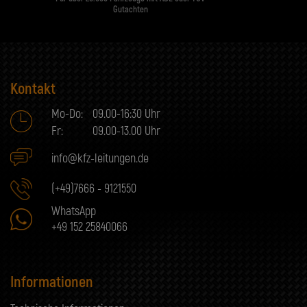
Gutachten
Kontakt
Mo-Do:
09.00-16:30 Uhr
Fr:
09.00-13.00 Uhr
info@kfz-leitungen.de
(+49)7666 - 9121550
WhatsApp
+49 152 25840066
Informationen