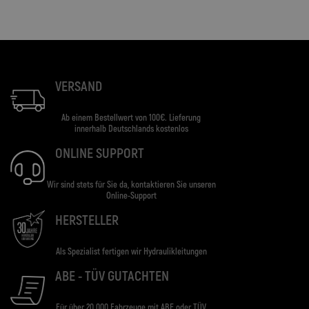
VERSAND
Ab einem Bestellwert von 100€. Lieferung
innerhalb Deutschlands kostenlos
ONLINE SUPPORT
Wir sind stets für Sie da, kontaktieren Sie unseren
Online-Support
HERSTELLER
Als Spezialist fertigen wir Hydraulikleitungen
ABE - TÜV GUTACHTEN
Für über 20.000 Fahrzeuge mit ABE oder TÜV