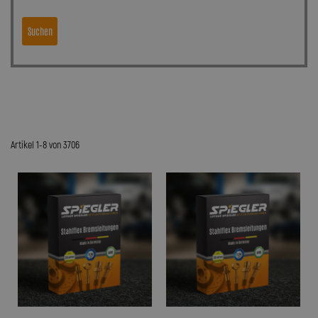
Suchen
Artikel 1-8 von 3706