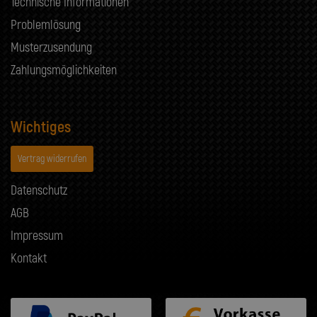
Technische Informationen
Problemlösung
Musterzusendung
Zahlungsmöglichkeiten
Wichtiges
Vertrag widerrufen
Datenschutz
AGB
Impressum
Kontakt