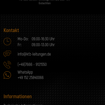
Gutachten
Kontakt
Mo-Do:
09.00-16:30 Uhr
Fr:
09.00-13.00 Uhr
info@kfz-leitungen.de
(+49)7666 - 9121550
WhatsApp
+49 152 25840066
Informationen